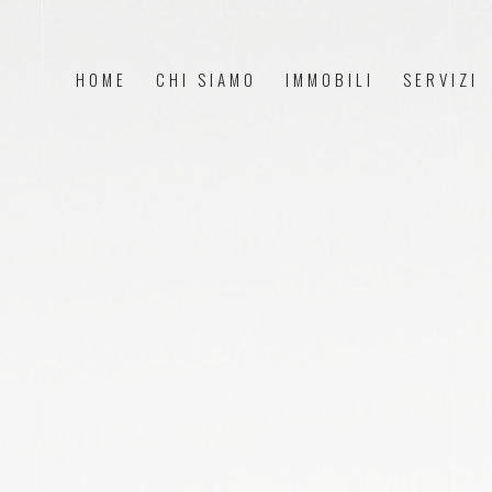
HOME
CHI SIAMO
IMMOBILI
SERVIZI