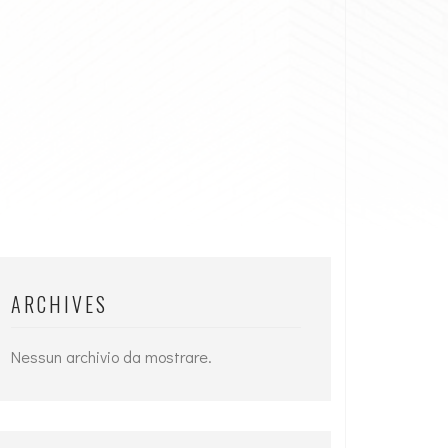
ARCHIVES
Nessun archivio da mostrare.