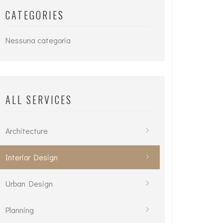
CATEGORIES
Nessuna categoria
ALL SERVICES
Architecture
Interior Design
Urban Design
Planning