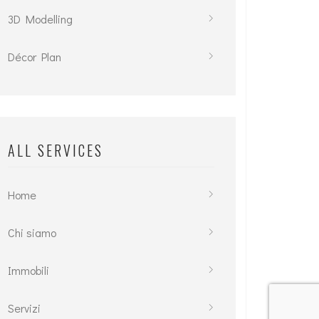
3D Modelling
Décor Plan
ALL SERVICES
Home
Chi siamo
Immobili
Servizi