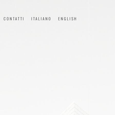
CONTATTI
ITALIANO
ENGLISH