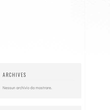
ARCHIVES
Nessun archivio da mostrare.