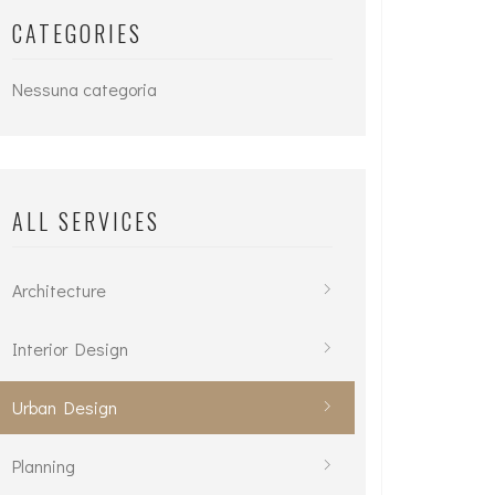
CATEGORIES
Nessuna categoria
ALL SERVICES
Architecture
Interior Design
Urban Design
Planning