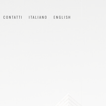
CONTATTI
ITALIANO
ENGLISH