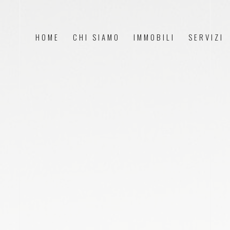
HOME
CHI SIAMO
IMMOBILI
SERVIZI