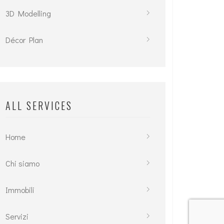
3D Modelling
Décor Plan
ALL SERVICES
Home
Chi siamo
Immobili
Servizi